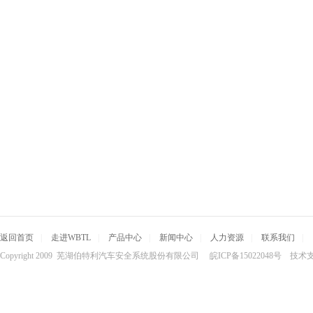
返回首页
|
走进WBTL
|
产品中心
|
新闻中心
|
人力资源
|
联系我们
|
Copyright 2009 芜湖伯特利汽车安全系统股份有限公司 皖ICP备15022048号 技