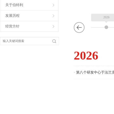
关于伯特利
发展历程
2026
经营方针
2026
· 第八个研发中心于法兰