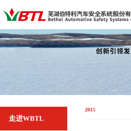
2015
走进WBTL