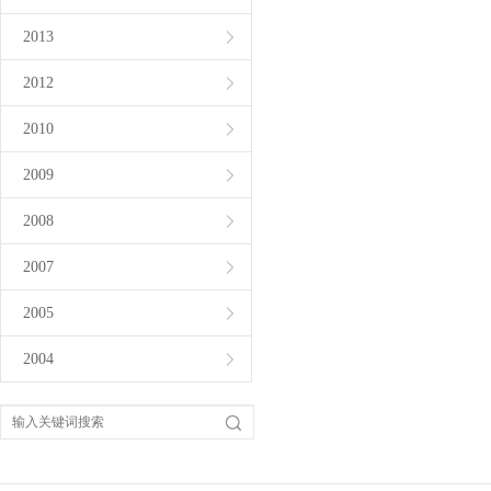
2013
2012
2010
2009
2008
2007
2005
2004