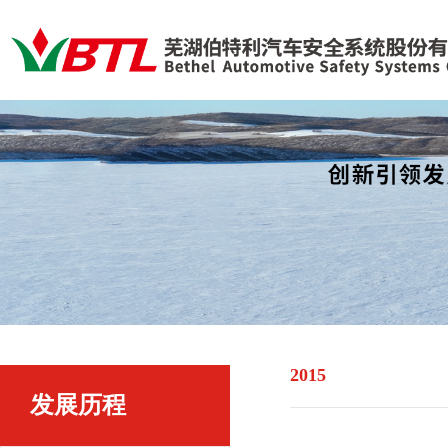
2015
发展历程