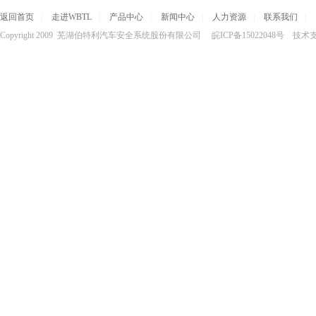
返回首页
|
走进WBTL
|
产品中心
|
新闻中心
|
人力资源
|
联系我们
|
Copyright 2009 芜湖伯特利汽车安全系统股份有限公司 皖ICP备15022048号 技