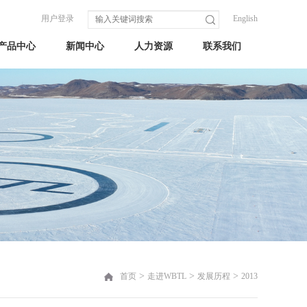
用户登录
English
产品中心
新闻中心
人力资源
联系我们
>
>
>
首页
走进WBTL
发展历程
2013