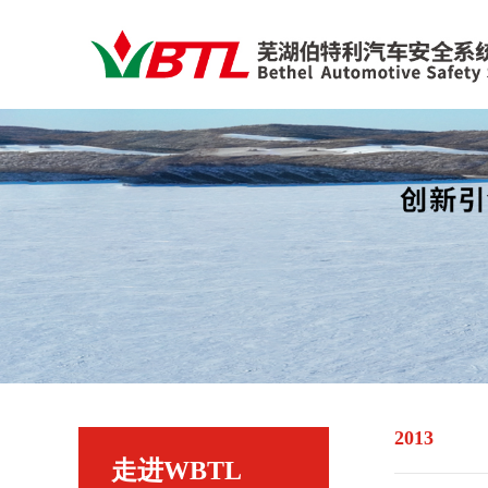
2013
走进WBTL