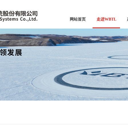
网站首页
走进WBTL