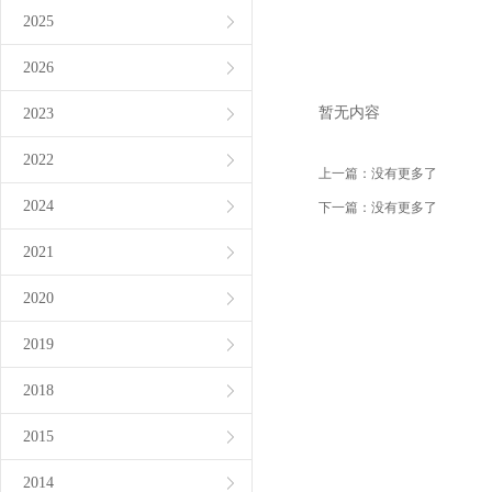
2025
2026
暂无内容
2023
2022
上一篇：
没有更多了
2024
下一篇：
没有更多了
2021
2020
2019
2018
2015
2014