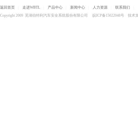
返回首页
|
走进WBTL
|
产品中心
|
新闻中心
|
人力资源
|
联系我们
|
Copyright 2009 芜湖伯特利汽车安全系统股份有限公司 皖ICP备15022048号 技