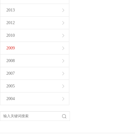
2013
2012
2010
2009
2008
2007
2005
2004