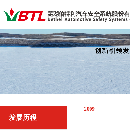
2009
发展历程