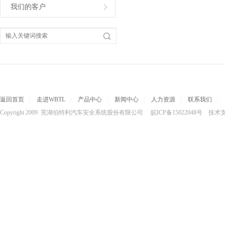
我们的客户
返回首页
|
走进WBTL
|
产品中心
|
新闻中心
|
人力资源
|
联系我们
|
Copyright 2009 芜湖伯特利汽车安全系统股份有限公司 皖ICP备15022048号 技