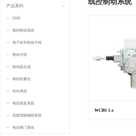
线控制动系统
产品系列
EMB
线控制动系统
电子驻车制动卡钳
制动卡钳
制动器总成
铸铝轻量化
转向系统
电控悬架系统
WCBS 1.x
高级驾驶辅助系统
电动尾门系统