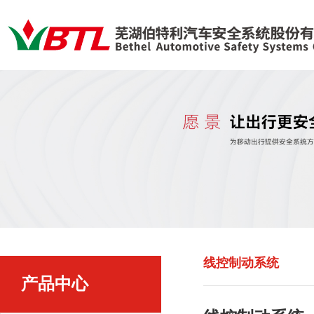
线控制动系统
产品中心