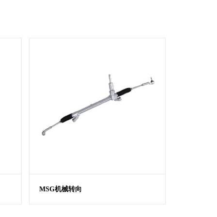
MSG机械转向