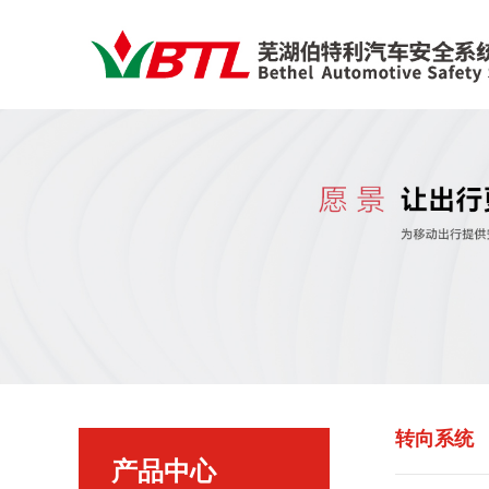
转向系统
产品中心