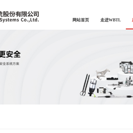
网站首页
走进WBTL