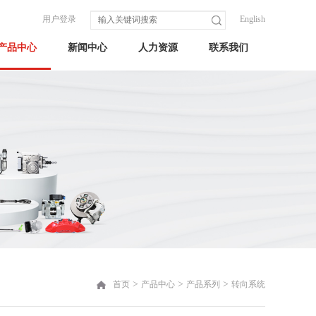
用户登录
English
产品中心
新闻中心
人力资源
联系我们
>
>
>
首页
产品中心
产品系列
转向系统