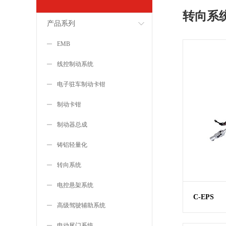
转向系
产品系列
EMB
线控制动系统
电子驻车制动卡钳
制动卡钳
制动器总成
铸铝轻量化
转向系统
电控悬架系统
C-EPS
高级驾驶辅助系统
电动尾门系统