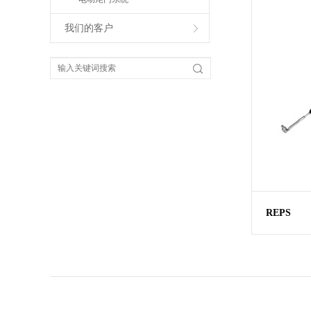
我们的客户
REPS