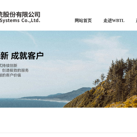
网站首页
走进WBTL