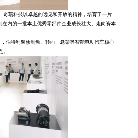
HK]。奇瑞科技以卓越的远见和开放的精神，培育了一片
利在内的一批本土优秀零部件企业成长壮大、走向资本
中，伯特利聚焦制动、转向、悬架等智能电动汽车核心
点。