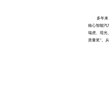
多年来
核心智能汽
瑞虎、瑶光
质量奖”。