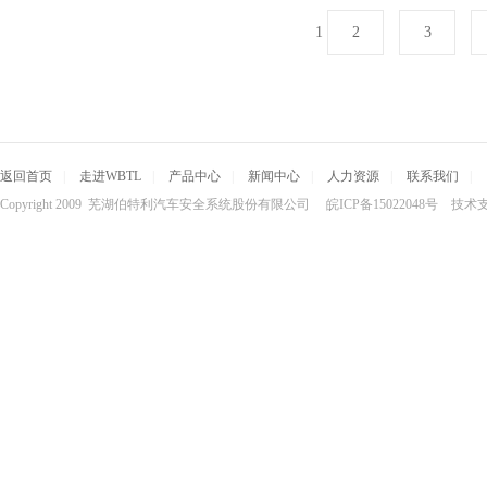
1
2
3
返回首页
|
走进WBTL
|
产品中心
|
新闻中心
|
人力资源
|
联系我们
|
Copyright 2009 芜湖伯特利汽车安全系统股份有限公司 皖ICP备15022048号 技