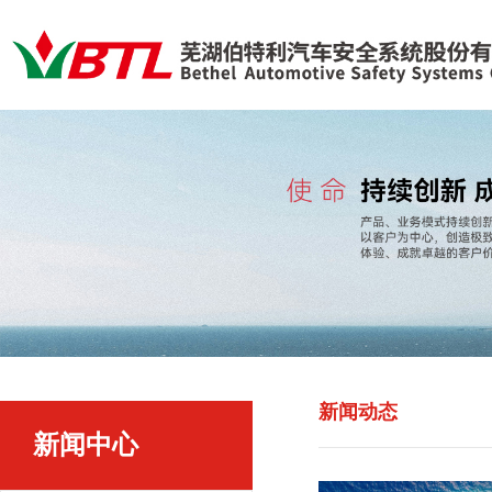
新闻动态
新闻中心