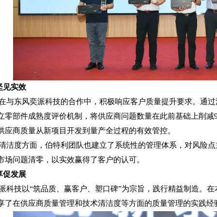
坚见实效
在与东风奕派科技的合作中，积极响应客户质量提升要求。通过
立零部件成熟度评价机制，将供应商问题数量在此前基础上削减9
供应商质量从新项目开发到量产全过程的有效管控。
清洁度方面，伯特利团队也建立了系统性的管理体系，对风险点主
市场问题清零，以实效赢得了客户的认可。
享促发展
派科技以“筑品质、赢客户、塑口碑”为宗旨，践行精益制造。在
享了在供应商质量管理和技术清洁度等方面的质量管理的实践经