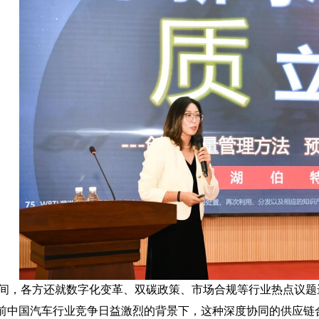
间，各方还就数字化变革、双碳政策、市场合规等行业热点议题
前中国汽车行业竞争日益激烈的背景下，这种深度协同的供应链