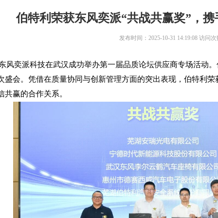
伯特利荣获东风奕派“共战共赢奖”，
发布时间：2025-10-31 14:19:08 访问
东风奕派科技在武汉成功举办第一届品质论坛供应商专场活动。
次盛会。凭借在质量协同与创新管理方面的突出表现，伯特利荣获
信共赢的合作关系。