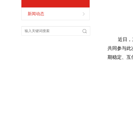
新闻动态
近日，
共同参与此
期稳定、互