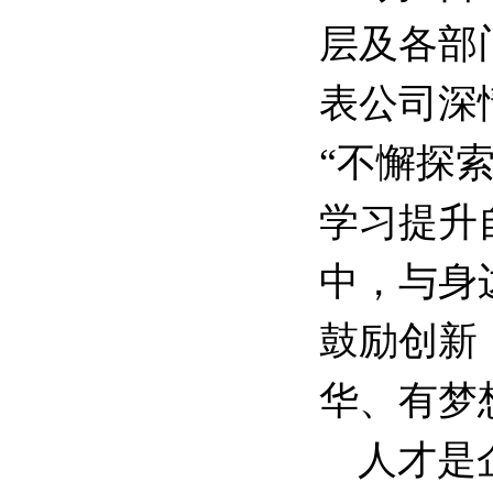
层及各部
表公司深
“不懈探
学习提升
中，与身
鼓励创新
华、有梦
人才是