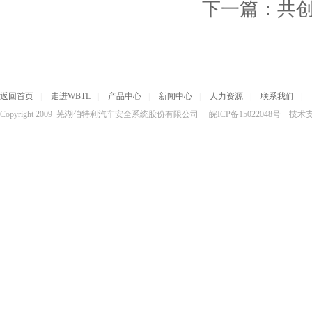
下一篇：
共创
返回首页
|
走进WBTL
|
产品中心
|
新闻中心
|
人力资源
|
联系我们
|
Copyright 2009 芜湖伯特利汽车安全系统股份有限公司 皖ICP备15022048号 技