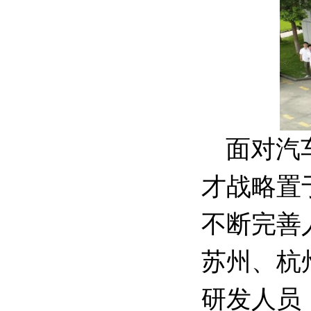
面对汽
才战略置
不断完善
苏州、杭
研发人员