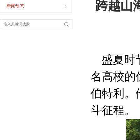
跨越山
新闻动态
盛夏时
名高校的
伯特利。
斗征程。