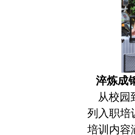
淬炼成
从校园
列入职培
培训内容