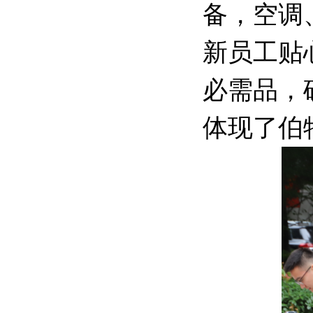
备，空调
新员工贴
必需品，
体现了伯