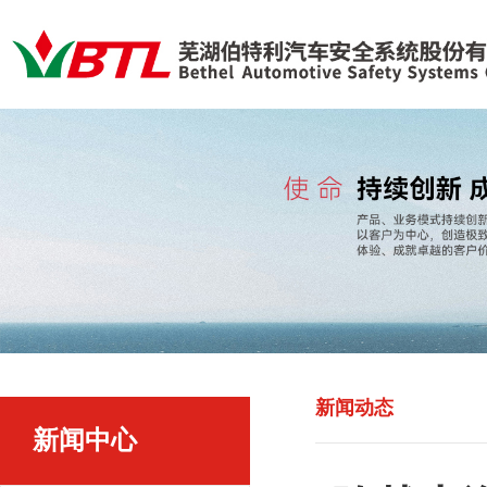
新闻动态
新闻中心