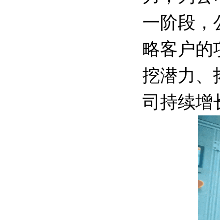
一阶段，
略客户的
挖潜力、
司持续增