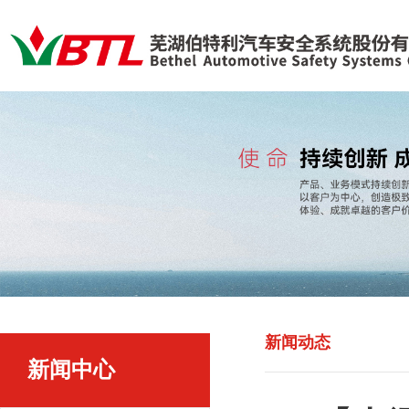
新闻动态
新闻中心