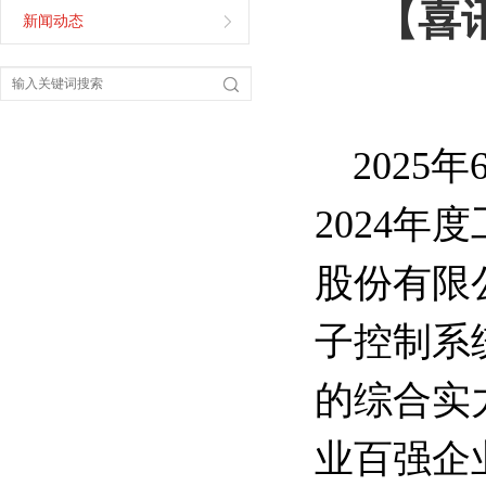
【喜
新闻动态
2025
2024
股份有限
子控制系
的综合实
业百强企