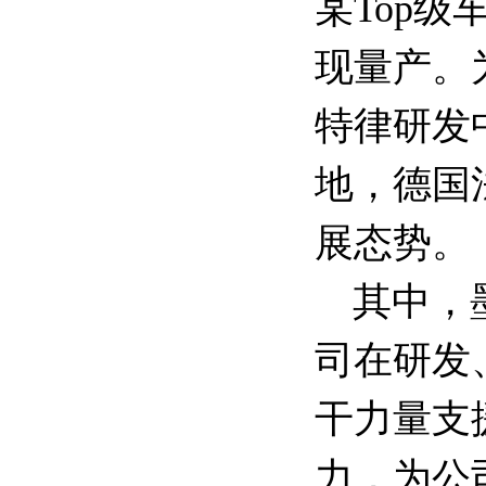
某Top级
现量产。
特律研发
地，德国
展态势。
其中，
司在研发
干力量支
力，为公