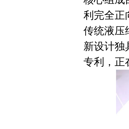
利完全正
传统液压
新设计独
专利，正