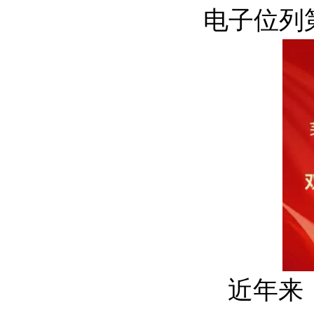
电子位列
近年来