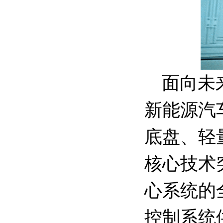
面向未
新能源汽
底盘、轻
核心技术
心系统的
控制系统