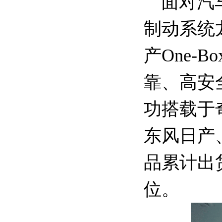
面对汽
制动系统
产One-
靠、高安
功搭载于
东风日产
品累计出
位。