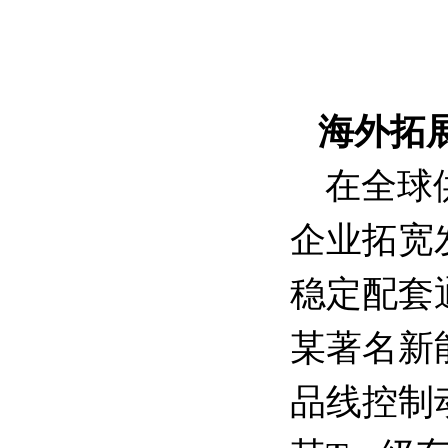
海外拓
在全球
企业拓宽
稳定配套通
某著名新
品线控制