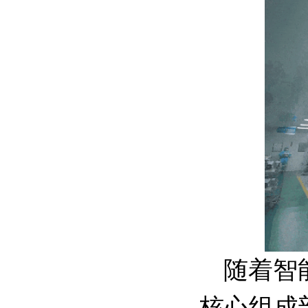
随着智
核心组成